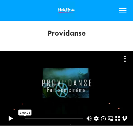
Providanse