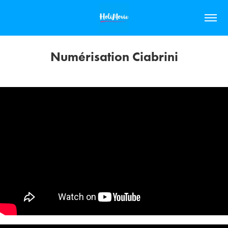
Numérisation Ciabrini