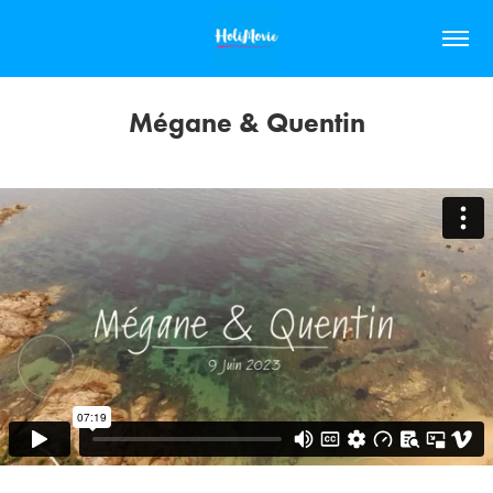
Mégane & Quentin