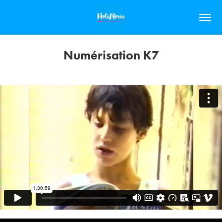
Numérisation K7