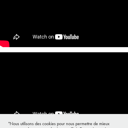
"Nous utilisons des cookies pour nous permettre de mieux