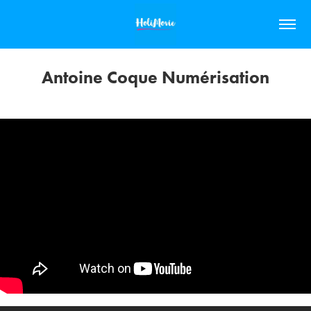
Antoine Coque Numérisation