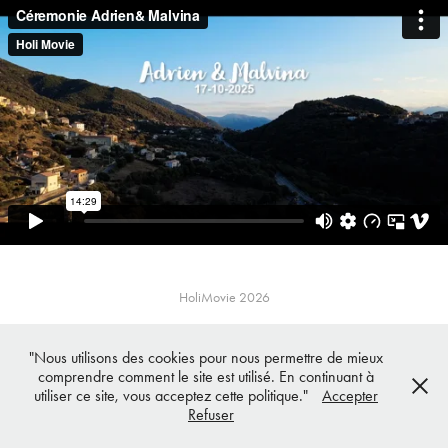
HoliMovie 2026
"Nous utilisons des cookies pour nous permettre de mieux
comprendre comment le site est utilisé. En continuant à
utiliser ce site, vous acceptez cette politique."
Accepter
Refuser